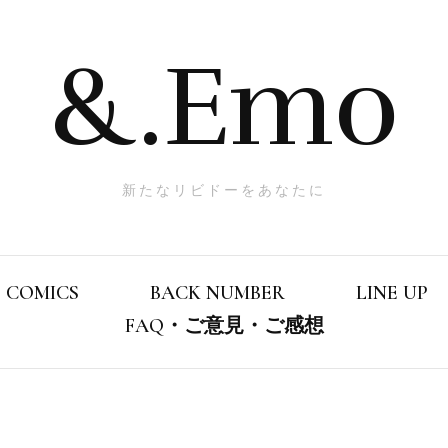
&.Emo
新たなリビドーをあなたに
COMICS
BACK NUMBER
LINE UP
FAQ・ご意見・ご感想