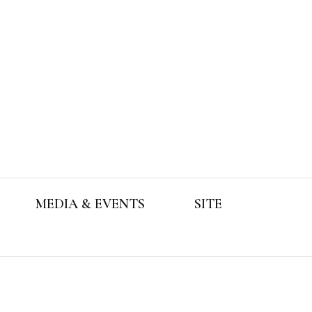
MEDIA & EVENTS
SITE