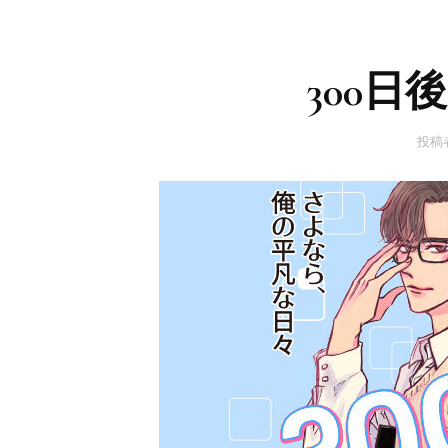
300
投稿