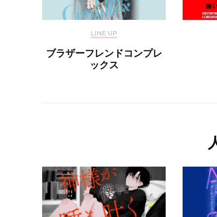
LINE UP
ブラザーフレンドコンプレ
ックス