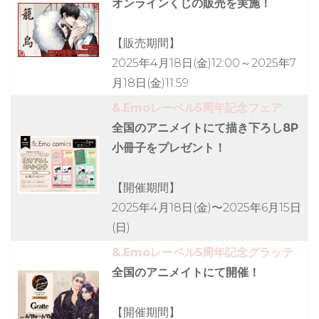
オンラインくじの販売を実施！
【販売期間】
2025年4月18日(金)12:00～2025年7
月18日(金)11:59
&.Emoレーベル5周年記念フェア
全国のアニメイトにて描き下ろし8P
小冊子をプレゼント！
【開催期間】
2025年4月18日(金)〜2025年6月15日
(日)
&.Emoレーベル5周年記念グラッテ
全国のアニメイトにて開催！
【開催期間】