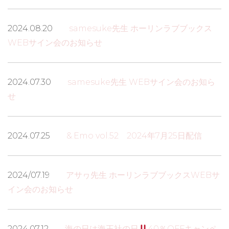
2024.08.20
samesuke先生 ホーリンラブブックス
WEBサイン会のお知らせ
2024.07.30
samesuke先生 WEBサイン会のお知ら
せ
2024.07.25
&.Emo vol.52 2024年7月25日配信
2024/07.19
アサヮ先生 ホーリンラブブックスWEBサ
イン会のお知らせ
2024.07.12
海の日は海王社の日
40％OFFキャンペ