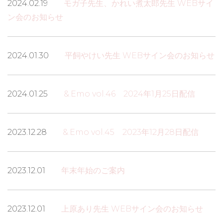
2024.02.19
モガ子先生、かれい煮太郎先生 WEBサイ
ン会のお知らせ
2024.01.30
平飼やけい先生 WEBサイン会のお知らせ
2024.01.25
&.Emo vol.46 2024年1月25日配信
2023.12.28
&.Emo vol.45 2023年12月28日配信
2023.12.01
年末年始のご案内
2023.12.01
上原あり先生 WEBサイン会のお知らせ