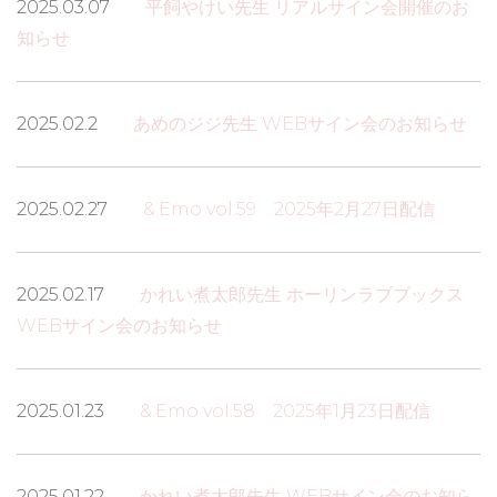
2025.03.07
平飼やけい先生 リアルサイン会開催のお
知らせ
2025.02.2
あめのジジ先生 WEBサイン会のお知らせ
2025.02.27
&.Emo vol.59 2025年2月27日配信
2025.02.17
かれい煮太郎先生 ホーリンラブブックス
WEBサイン会のお知らせ
2025.01.23
&.Emo vol.58 2025年1月23日配信
2025.01.22
かれい煮太郎先生 WEBサイン会のお知ら