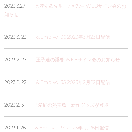
2023.3.27
冥花すゐ先生、7区先生 WEBサイン会のお
知らせ
2023.3. 23
&.Emo vol.36 2023年3月23日配信
2023.2. 27
王子達の淫餐 WEBサイン会のお知らせ
2023.2. 22
&.Emo vol.35 2023年2月22日配信
2023.2. 3
「箱庭の熱帯魚」新作グッズが登場！
2023.1. 26
&.Emo vol.34 2023年1月26日配信