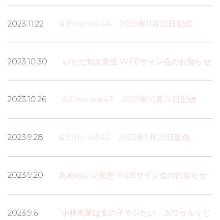
2023.11.22
&.Emo vol.44 2023年11月22日配信
2023.10.30
いとだ旬太先生 WEBサイン会のお知らせ
2023.10.26
&.Emo vol.43 2023年10月26日配信
2023.9.28
&.Emo vol.42 2023年9月28日配信
2023.9.20
あめのジジ先生 WEBサイン会のお知らせ
2023.9.6
「小林先輩は女の子でシたい」カワセルくじ