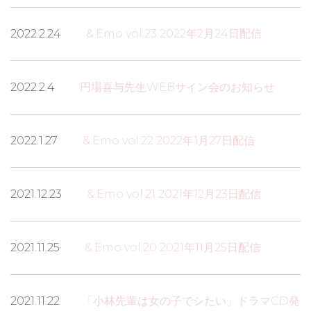
2022.2.24
&.Emo vol.23 2022年2月24日配信
2022.2.4
円場喜与先生WEBサイン会のお知らせ
2022.1.27
&.Emo vol.22 2022年1月27日配信
2021.12.23
&.Emo vol.21 2021年12月23日配信
2021.11.25
&.Emo vol.20 2021年11月25日配信
2021.11.22
「小林先輩は女の子でシたい」ドラマCD発