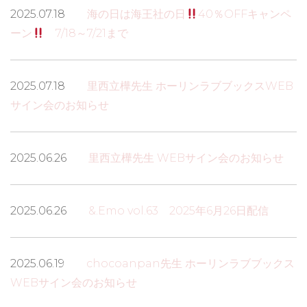
2025.07.18
海の日は海王社の日
40％OFFキャンペ
ーン
7/18～7/21まで
2025.07.18
里西立樺先生 ホーリンラブブックスWEB
サイン会のお知らせ
2025.06.26
里西立樺先生 WEBサイン会のお知らせ
2025.06.26
&.Emo vol.63 2025年6月26日配信
2025.06.19
chocoanpan先生 ホーリンラブブックス
WEBサイン会のお知らせ