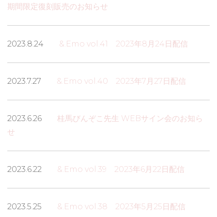
期間限定復刻販売のお知らせ
2023.8.24
&.Emo vol.41 2023年8月24日配信
2023.7.27
&.Emo vol.40 2023年7月27日配信
2023.6.26
桂馬びんぞこ先生 WEBサイン会のお知ら
せ
2023.6.22
&.Emo vol.39 2023年6月22日配信
2023.5.25
&.Emo vol.38 2023年5月25日配信