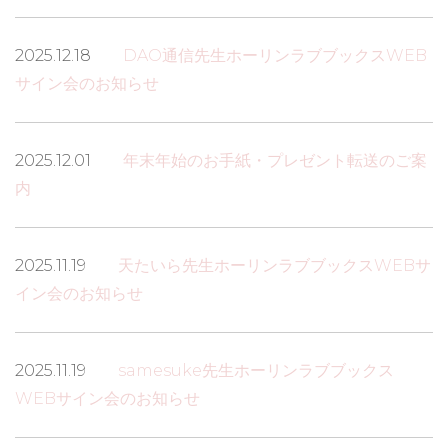
2025.12.18
DAO通信先生ホーリンラブブックスWEB
サイン会のお知らせ
2025.12.01
年末年始のお手紙・プレゼント転送のご案
内
2025.11.19
天たいら先生ホーリンラブブックスWEBサ
イン会のお知らせ
2025.11.19
samesuke先生ホーリンラブブックス
WEBサイン会のお知らせ