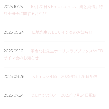
2025.10.25
10月20日&.Emo comics「縄と純情」特
典小冊子に関するお詫び
2025.09.24
伝地先生WEBサイン会のお知らせ
2025.09.16
革命なむ先生ホーリンラブブックスWEB
サイン会のお知らせ
2025.08.28
&.Emo vol.65 2025年8月28日配信
2025.07.24
&.Emo vol.64 2025年7月24日配信