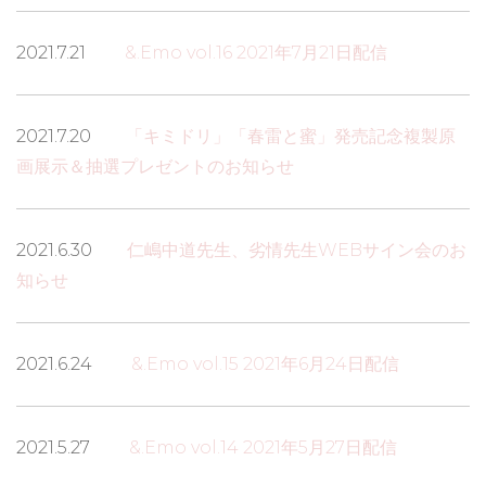
2021.7.21
&.Emo vol.16 2021年7月21日配信
2021.7.20
「キミドリ」「春雷と蜜」発売記念複製原
画展示＆抽選プレゼントのお知らせ
2021.6.30
仁嶋中道先生、劣情先生WEBサイン会のお
知らせ
2021.6.24
&.Emo vol.15 2021年6月24日配信
2021.5.27
&.Emo vol.14 2021年5月27日配信