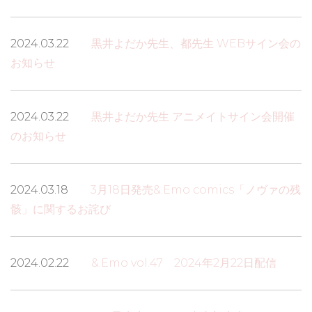
2024.03.22
黒井よだか先生、都先生 WEBサイン会の
お知らせ
2024.03.22
黒井よだか先生 アニメイトサイン会開催
のお知らせ
2024.03.18
3月18日発売&.Emo comics「ノヴァの残
骸」に関するお詫び
2024.02.22
&.Emo vol.47 2024年2月22日配信