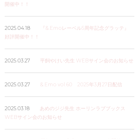
開催中！！
2025.04.18
『&.Emoレーベル5周年記念グラッテ』
好評開催中！！
2025.03.27
平飼やけい先生 WEBサイン会のお知らせ
2025.03.27
&.Emo vol.60 2025年3月27日配信
2025.03.18
あめのジジ先生 ホーリンラブブックス
WEBサイン会のお知らせ