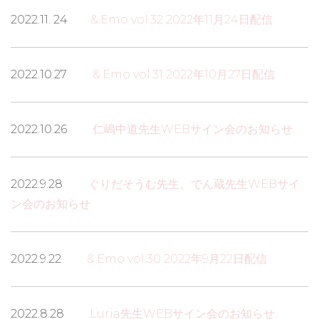
2022.11. 24
&.Emo vol.32 2022年11月24日配信
2022.10.27
&.Emo vol.31 2022年10月27日配信
2022.10.26
仁嶋中道先生WEBサイン会のお知らせ
2022.9.28
ぐりだそうむ先生、でん蔵先生WEBサイ
ン会のお知らせ
2022.9.22
&.Emo vol.30 2022年9月22日配信
2022.8.28
Luria先生WEBサイン会のお知らせ