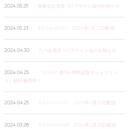
2024.05.29
革命なむ先生 WEBサイン会のお知らせ
2024.05.23
&.Emo vol.50 2024年5月23日配信
2024.04.30
たべお先生 WEBサイン会のお知らせ
2024.04.25
『&.Emo 創刊4周年記念ネットプリン
ト』好評発売中！
2024.04.25
&.Emo vol.49 2024年4月25日配信
2024.03.28
&.Emo vol.48 2024年3月28日配信