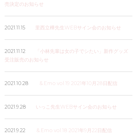
売決定のお知らせ
2021.11.15
里西立樺先生WEBサイン会のお知らせ
2021.11.12
「小林先輩は女の子でシたい」新作グッズ
受注販売のお知らせ
2021.10.28
&.Emo vol.19 2021年10月28日配信
2021.9.28
いっこ先生WEBサイン会のお知らせ
2021.9.22
&.Emo vol.18 2021年9月22日配信