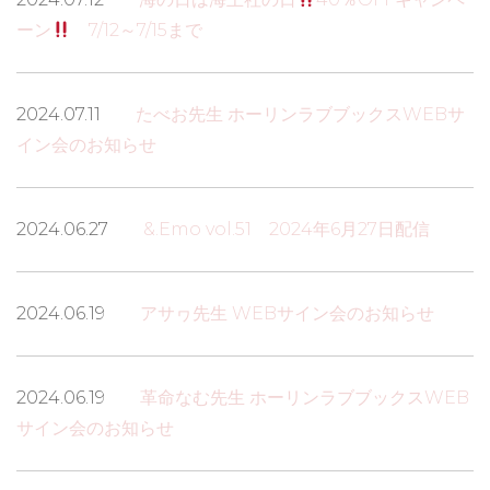
ーン
7/12～7/15まで
2024.07.11
たべお先生 ホーリンラブブックスWEBサ
イン会のお知らせ
2024.06.27
&.Emo vol.51 2024年6月27日配信
2024.06.19
アサヮ先生 WEBサイン会のお知らせ
2024.06.19
革命なむ先生 ホーリンラブブックスWEB
サイン会のお知らせ