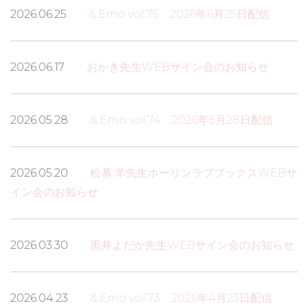
2026.06.25
&.Emo vol.75 2026年6月25日配信
2026.06.17
おかき先生WEBサイン会のお知らせ
2026.05.28
&.Emo vol.74 2026年5月28日配信
2026.05.20
松基 羊先生ホーリンラブブックスWEBサ
イン会のお知らせ
2026.03.30
黒井よだか先生WEBサイン会のお知らせ
2026.04.23
&.Emo vol.73 2026年4月23日配信