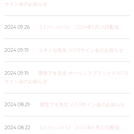
サイン会のお知らせ
2024.09.26
&.Emo vol.54 2024年9月26日配信
2024.09.19
ユキノセ先生 WEBサイン会のお知らせ
2024.09.19
隈世アキ先生 ホーリンラブブックスWEB
サイン会のお知らせ
2024.08.29
隈世アキ先生 WEBサイン会のお知らせ
2024.08.22
&.Emo vol.53 2024年8月22日配信