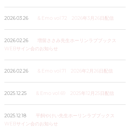
2026.03.26
&.Emo vol.72 2026年3月26日配信
2026.02.26
増留ささみ先生ホーリンラブブックス
WEBサイン会のお知らせ
2026.02.26
&.Emo vol.71 2026年2月26日配信
2025.12.25
&.Emo vol.69 2025年12月25日配信
2025.12.18
平飼やけい先生ホーリンラブブックス
WEBサイン会のお知らせ