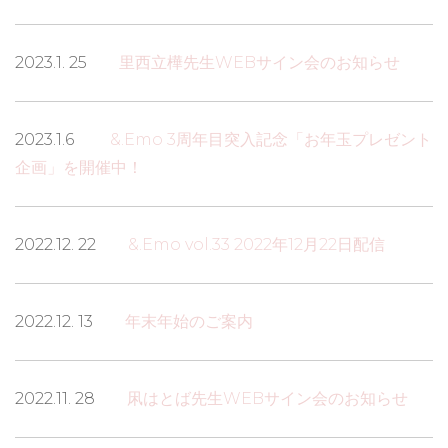
2023.1. 25
里西立樺先生WEBサイン会のお知らせ
2023.1.6
&.Emo 3周年目突入記念「お年玉プレゼント
企画」を開催中！
2022.12. 22
&.Emo vol.33 2022年12月22日配信
2022.12. 13
年末年始のご案内
2022.11. 28
凩はとば先生WEBサイン会のお知らせ