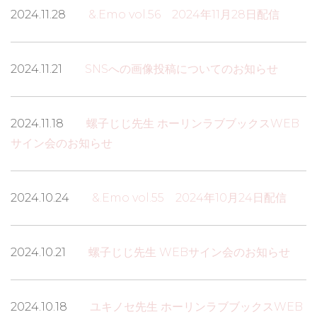
2024.11.28
&.Emo vol.56 2024年11月28日配信
2024.11.21
SNSへの画像投稿についてのお知らせ
2024.11.18
螺子じじ先生 ホーリンラブブックスWEB
サイン会のお知らせ
2024.10.24
&.Emo vol.55 2024年10月24日配信
2024.10.21
螺子じじ先生 WEBサイン会のお知らせ
2024.10.18
ユキノセ先生 ホーリンラブブックスWEB