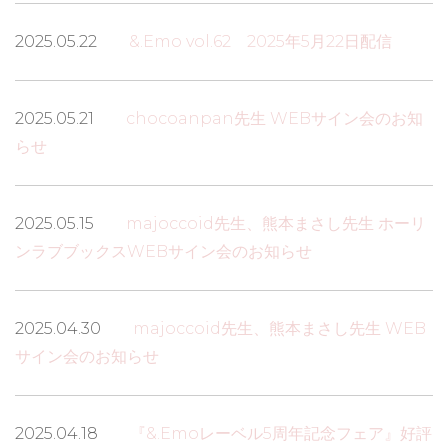
2025.05.22
&.Emo vol.62 2025年5月22日配信
2025.05.21
chocoanpan先生 WEBサイン会のお知
らせ
2025.05.15
majoccoid先生、熊本まさし先生 ホーリ
ンラブブックスWEBサイン会のお知らせ
2025.04.30
majoccoid先生、熊本まさし先生 WEB
サイン会のお知らせ
2025.04.18
『&.Emoレーベル5周年記念フェア』好評