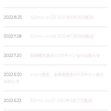
2022.8.25
&.Emo vol.29 2022年8月25日配信
2022.7.28
&.Emo vol.28 2022年7月28日配信
2022.7.20
朝御飯丸先生WEBサイン会のお知らせ
2022.6.30
rosca先生、金尾都先生WEBサイン会の
お知らせ
2022.6.23
&.Emo vol.27 2022年6月23日配信