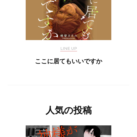
LINE UP
ここに居てもいいですか
人気の投稿