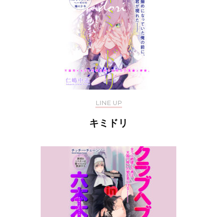
LINE UP
キミドリ