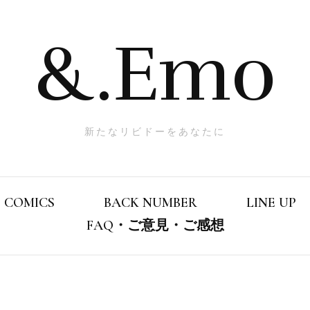
&.Emo
新たなリビドーをあなたに
COMICS
BACK NUMBER
LINE UP
FAQ・ご意見・ご感想