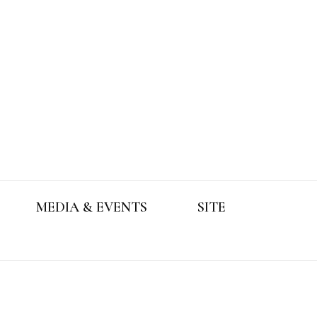
MEDIA & EVENTS
SITE