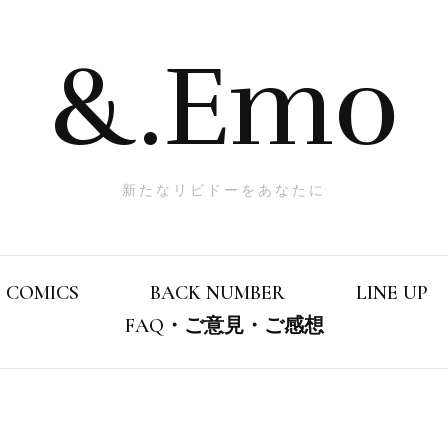
&.Emo
新たなリビドーをあなたに
COMICS
BACK NUMBER
LINE UP
FAQ・ご意見・ご感想