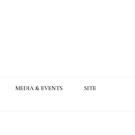
MEDIA & EVENTS
SITE