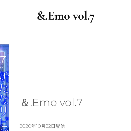
&.Emo vol.7
＆.Emo vol.7
2020年10月22日配信