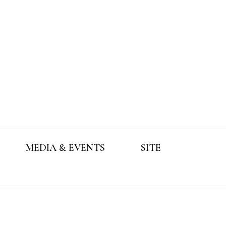
MEDIA & EVENTS
SITE