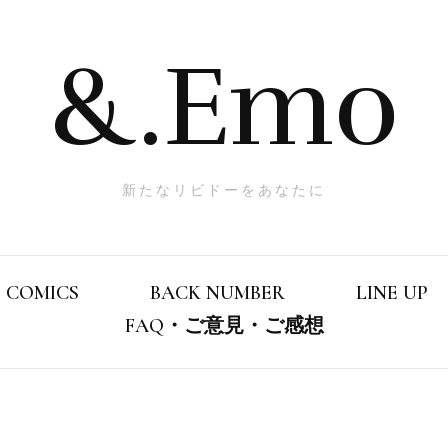
&.Emo
新たなリビドーをあなたに
COMICS
BACK NUMBER
LINE UP
FAQ・ご意見・ご感想