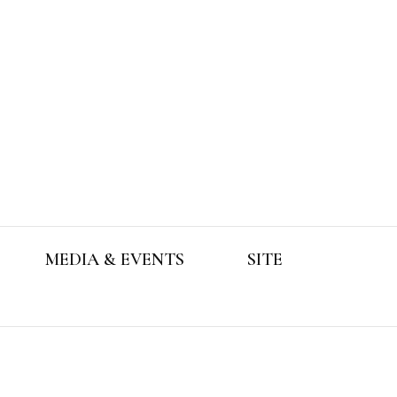
MEDIA & EVENTS
SITE