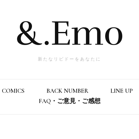
&.Emo
新たなリビドーをあなたに
COMICS
BACK NUMBER
LINE UP
FAQ・ご意見・ご感想