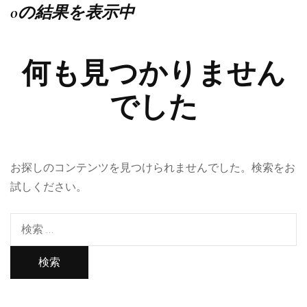
0の結果を表示中
何も見つかりません
でした
お探しのコンテンツを見つけられませんでした。検索をお
試しください。
検
索: