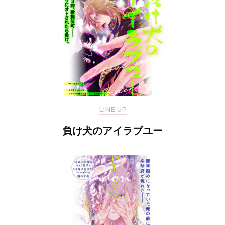
LINE UP
負け犬のアイラブユー