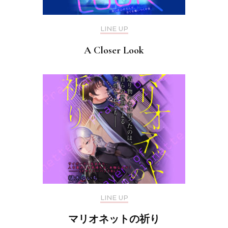
LINE UP
A Closer Look
LINE UP
マリオネットの祈り