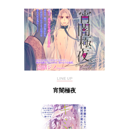
LINE UP
宵闇極夜