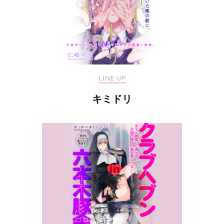
LINE UP
キミドリ