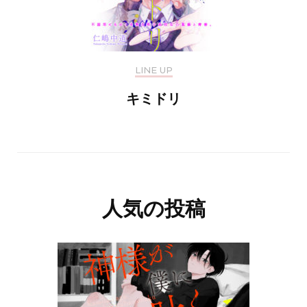
LINE UP
キミドリ
人気の投稿