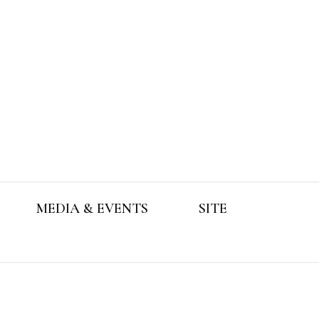
MEDIA & EVENTS
SITE