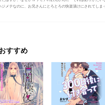
ハジメテなのに、お兄さんにとろとろの快楽漬けにされてしま
おすすめ