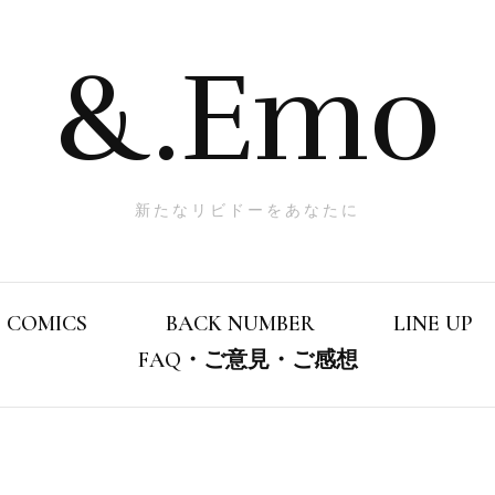
&.Emo
新たなリビドーをあなたに
COMICS
BACK NUMBER
LINE UP
FAQ・ご意見・ご感想