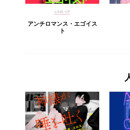
LINE UP
アンチロマンス・エゴイス
ト