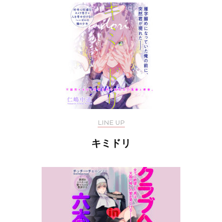
LINE UP
キミドリ