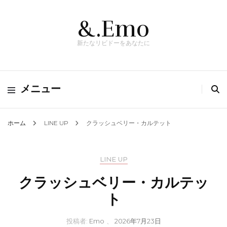
&.Emo
新たなリビドーをあなたに
メニュー
ホーム
LINE UP
クラッシュベリー・カルテット
LINE UP
クラッシュベリー・カルテッ
ト
投稿者:
Emo
、
2026年7月23日