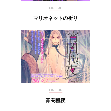
LINE UP
マリオネットの祈り
LINE UP
宵闇極夜